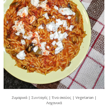
Ζυμαρικά
|
Συνταγές
|
Ένα σκεύος
|
Vegetarian
|
Λαχανικά