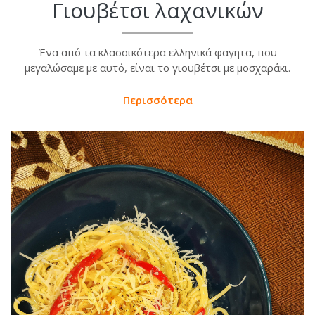
Γιουβέτσι λαχανικών
Ένα από τα κλασσικότερα ελληνικά φαγητα, που
μεγαλώσαμε με αυτό, είναι το γιουβέτσι με μοσχαράκι.
Περισσότερα