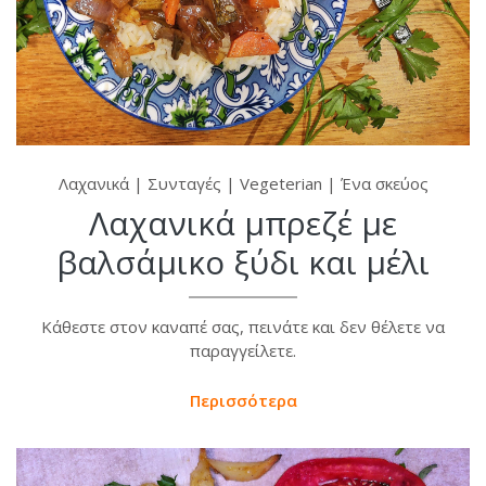
Λαχανικά
|
Συνταγές
|
Vegeterian
|
Ένα σκεύος
Λαχανικά μπρεζέ με
βαλσάμικο ξύδι και μέλι
Κάθεστε στον καναπέ σας, πεινάτε και δεν θέλετε να
παραγγείλετε.
Περισσότερα