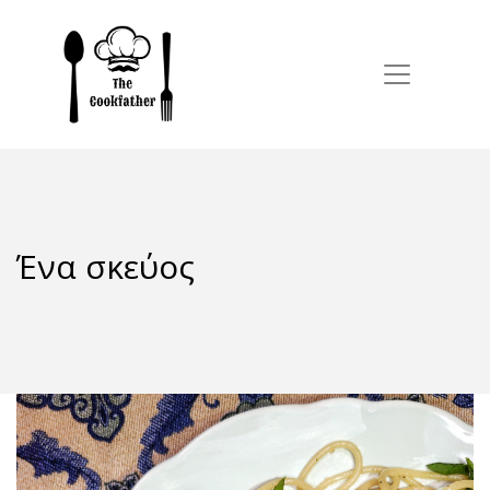
Ένα σκεύος