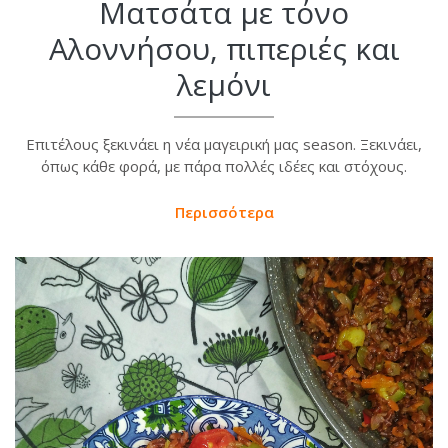
Ματσάτα με τόνο
Αλοννήσου, πιπεριές και
λεμόνι
Επιτέλους ξεκινάει η νέα μαγειρική μας season. Ξεκινάει,
όπως κάθε φορά, με πάρα πολλές ιδέες και στόχους.
Περισσότερα