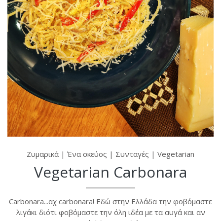
Ζυμαρικά
|
Ένα σκεύος
|
Συνταγές
|
Vegetarian
Vegetarian Carbonara
Carbonara...αχ carbonara! Εδώ στην Ελλάδα την φοβόμαστε
λιγάκι διότι φοβόμαστε την όλη ιδέα με τα αυγά και αν