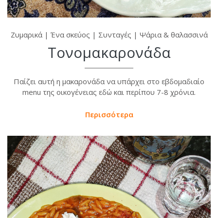
Ζυμαρικά
|
Ένα σκεύος
|
Συνταγές
|
Ψάρια & θαλασσινά
Τονομακαρονάδα
Παίζει αυτή η μακαρονάδα να υπάρχει στο εβδομαδιαίο
menu της οικογένειας εδώ και περίπου 7-8 χρόνια.
Περισσότερα