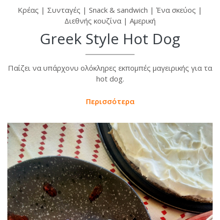
Κρέας
|
Συνταγές
|
Snack & sandwich
|
Ένα σκεύος
|
Διεθνής κουζίνα
|
Αμερική
Greek Style Hot Dog
Παίζει να υπάρχονυ ολόκληρες εκπομπές μαγειρικής για τα
hot dog.
Περισσότερα