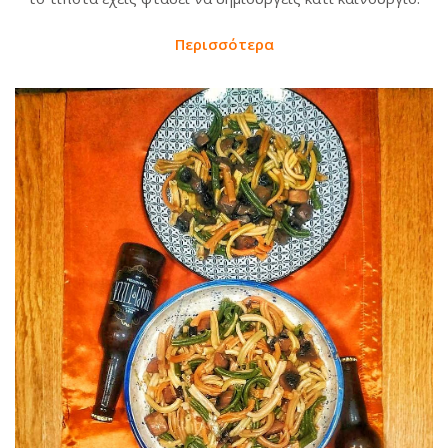
Περισσότερα