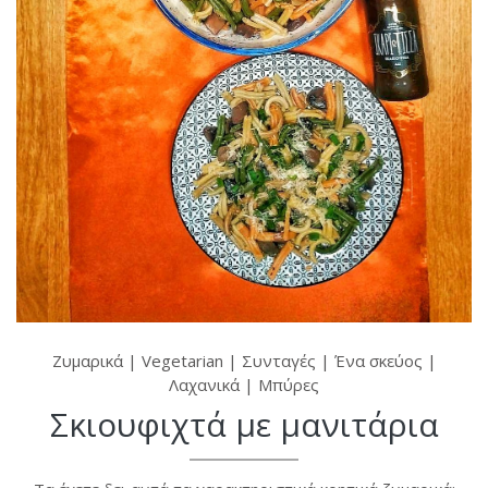
Ζυμαρικά
|
Vegetarian
|
Συνταγές
|
Ένα σκεύος
|
Λαχανικά
|
Μπύρες
Σκιουφιχτά με μανιτάρια