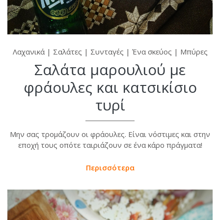
Λαχανικά
|
Σαλάτες
|
Συνταγές
|
Ένα σκεύος
|
Μπύρες
Σαλάτα μαρουλιού με
φράουλες και κατσικίσιο
τυρί
Μην σας τρομάζουν οι φράουλες. Είναι νόστιμες και στην
εποχή τους οπότε ταιριάζουν σε ένα κάρο πράγματα!
Περισσότερα