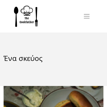
Ένα σκεύος