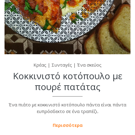
Κρέας
|
Συνταγές
|
Ένα σκεύος
Κοκκινιστό κοτόπουλο με
πουρέ πατάτας
Ένα πιάτο με κοκκινιστό κοτόπουλο πάντα είναι πάντα
ευπρόσδεκτο σε ένα τραπέζι.
Περισσότερα