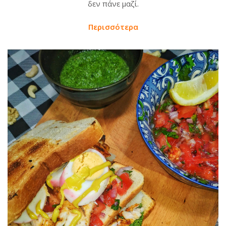
δεν πάνε μαζί.
Περισσότερα