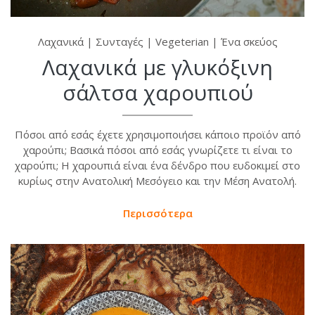
Λαχανικά
|
Συνταγές
|
Vegeterian
|
Ένα σκεύος
Λαχανικά με γλυκόξινη
σάλτσα χαρουπιού
Πόσοι από εσάς έχετε χρησιμοποιήσει κάποιο προϊόν από
χαρούπι; Βασικά πόσοι από εσάς γνωρίζετε τι είναι το
χαρούπι; Η χαρουπιά είναι ένα δένδρο που ευδοκιμεί στο
κυρίως στην Ανατολική Μεσόγειο και την Μέση Ανατολή.
Περισσότερα