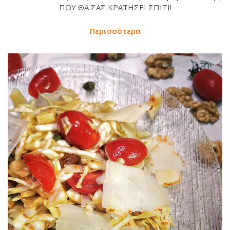
ΠΟΥ ΘΑ ΣΑΣ ΚΡΑΤΗΣΕΙ ΣΠΙΤΙ!
Περισσότερα