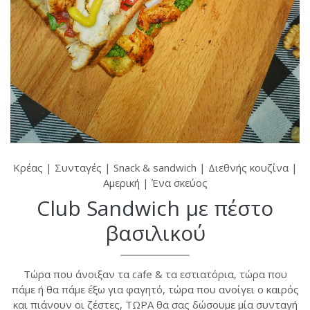
Κρέας
|
Συνταγές
|
Snack & sandwich
|
Διεθνής κουζίνα
|
Αμερική
|
Ένα σκεύος
Club Sandwich με πέστο
βασιλικού
Τώρα που άνοιξαν τα cafe & τα εστιατόρια, τώρα που
πάμε ή θα πάμε έξω για φαγητό, τώρα που ανοίγει ο καιρός
και πιάνουν οι ζέστες, ΤΩΡΑ θα σας δώσουμε μία συνταγή