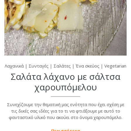
Λαχανικά
|
Συνταγές
|
Σαλάτες
|
Ένα σκεύος
|
Vegetarian
Σαλάτα λάχανο με σάλτσα
χαρουπόμελου
Συνεχίζουμε την θεματική μας ενότητα που έχει σχέση με
τις δικές σας ιδέες για το τι να φτιάξουμε με αυτό το
φανταστικό υλικό που ακούει στο όνομα χαρουπόμελο.
Περισσότερα