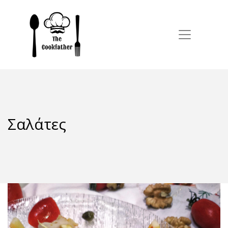
Σαλάτες