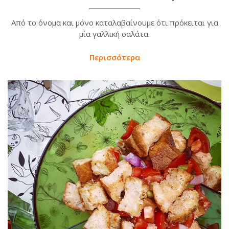
Από το όνομα και μόνο καταλαβαίνουμε ότι πρόκειται για
μία γαλλική σαλάτα.
Περισσότερα