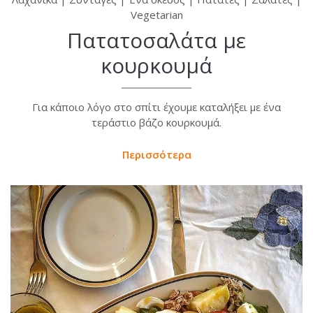
Vegetarian
Πατατοσαλάτα με
κουρκουμά
Για κάποιο λόγο στο σπίτι έχουμε καταλήξει με ένα
τεράστιο βάζο κουρκουμά.
Περισσότερα