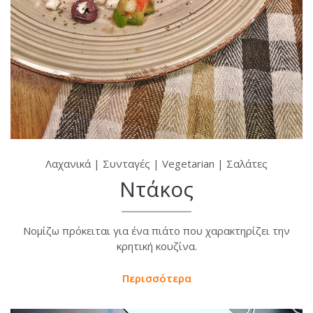
Λαχανικά
|
Συνταγές
|
Vegetarian
|
Σαλάτες
Ντάκος
Νομίζω πρόκειται για ένα πιάτο που χαρακτηρίζει την
κρητική κουζίνα.
Περισσότερα