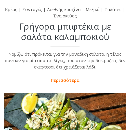
Κρέας
|
Συνταγές
|
Διεθνής κουζίνα
|
Μεξικό
|
Σαλάτες
|
Ένα σκεύος
Γρήγορα μπιφτέκια με
σαλάτα καλαμποκιού
Νομίζω ότι πρόκειται για την μοναδική σαλατα, ή τέλος
πάντων για μία από τις λίγες, που όταν την δοκιμάζεις δεν
σκέφτεσαι ότι χρειάζεται λάδι.
Περισσότερα