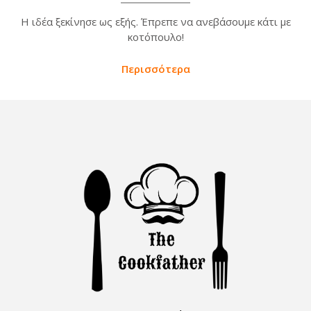
Η ιδέα ξεκίνησε ως εξής. Έπρεπε να ανεβάσουμε κάτι με
κοτόπουλο!
Περισσότερα