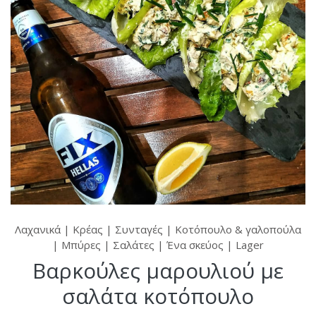
Λαχανικά
|
Κρέας
|
Συνταγές
|
Κοτόπουλο & γαλοπούλα
|
Μπύρες
|
Σαλάτες
|
Ένα σκεύος
|
Lager
Βαρκούλες μαρουλιού με
σαλάτα κοτόπουλο