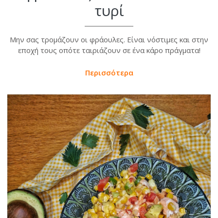
τυρί
Μην σας τρομάζουν οι φράουλες. Είναι νόστιμες και στην
εποχή τους οπότε ταιριάζουν σε ένα κάρο πράγματα!
Περισσότερα