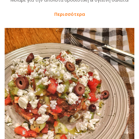
Περισσότερα