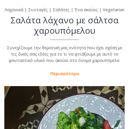
Λαχανικά
|
Συνταγές
|
Σαλάτες
|
Ένα σκεύος
|
Vegetarian
Σαλάτα λάχανο με σάλτσα
χαρουπόμελου
Συνεχίζουμε την θεματική μας ενότητα που έχει σχέση με
τις δικές σας ιδέες για το τι να φτιάξουμε με αυτό το
φανταστικό υλικό που ακούει στο όνομα χαρουπόμελο.
Περισσότερα