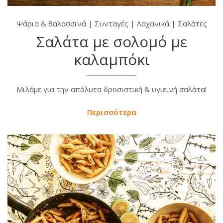
Ψάρια & θαλασσινά
|
Συνταγές
|
Λαχανικά
|
Σαλάτες
Σαλάτα με σολομό με
καλαμπόκι
Μιλάμε για την απόλυτα δροσιστική & υγιεινή σαλάτα!
Περισσότερα