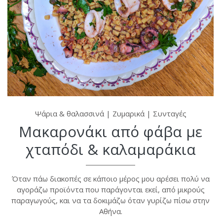
Ψάρια & θαλασσινά
|
Ζυμαρικά
|
Συνταγές
Μακαρονάκι από φάβα με
χταπόδι & καλαμαράκια
Όταν πάω διακοπές σε κάποιο μέρος μου αρέσει πολύ να
αγοράζω προϊόντα που παράγονται εκεί, από μικρούς
παραγωγούς, και να τα δοκιμάζω όταν γυρίζω πίσω στην
Αθήνα.