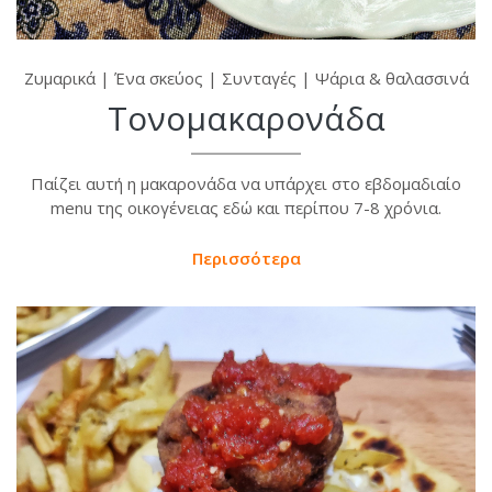
Ζυμαρικά
|
Ένα σκεύος
|
Συνταγές
|
Ψάρια & θαλασσινά
Τονομακαρονάδα
Παίζει αυτή η μακαρονάδα να υπάρχει στο εβδομαδιαίο
menu της οικογένειας εδώ και περίπου 7-8 χρόνια.
Περισσότερα