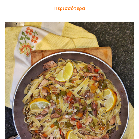
Περισσότερα