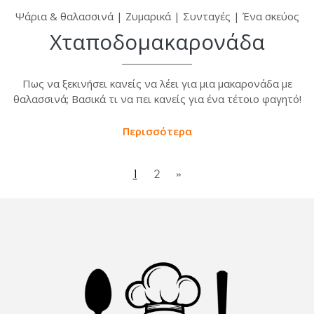
Ψάρια & θαλασσινά
|
Ζυμαρικά
|
Συνταγές
|
Ένα σκεύος
Χταποδομακαρονάδα
Πως να ξεκινήσει κανείς να λέει για μια μακαρονάδα με
θαλασσινά; Βασικά τι να πει κανείς για ένα τέτοιο φαγητό!
Περισσότερα
1
2
»