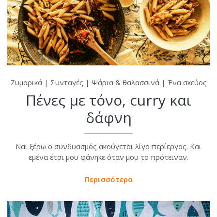
Ζυμαρικά
|
Συνταγές
|
Ψάρια & θαλασσινά
|
Ένα σκεύος
Πένες με τόνο, curry και
δάφνη
Ναι ξέρω ο συνδυασμός ακούγεται λίγο περίεργος. Και
εμένα έτσι μου φάνηκε όταν μου το πρότειναν.
Περισσότερα