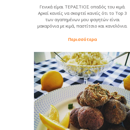
Γενικά είμαι ΤΕΡΑΣΤΙΟΣ οπαδός του κιμά.
Αρκεί κανείς να σκεφτεί κανείς ότι το Top 3
των αγαπημένων μου φαγητών είναι
μακαρόνια με κιμά, παστίτσιο και κανελόνια.
Περισσότερα