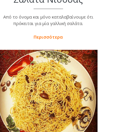
Από το όνομα και μόνο καταλαβαίνουμε ότι
πρόκειται για μία γαλλική σαλάτα.
Περισσότερα