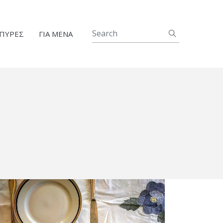
ΠΥΡΕΣ
ΓΙΑ ΜΕΝΑ