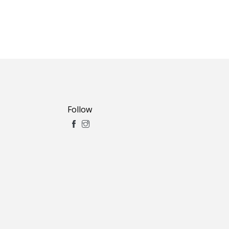
Follow