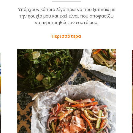
Υπάρχουν κάποια λίγα πρωινά που ξυπνάω με
την ησυχία μου και εκεί είναι που αποφασίζω
να περιποιηθώ τον εαυτό μου.
Περισσότερα