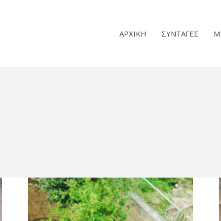
ΑΡΧΙΚΗ
ΣΥΝΤΑΓΕΣ
Μ