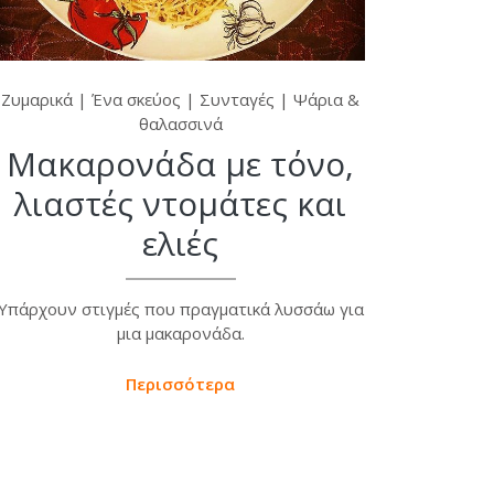
Ζυμαρικά
|
Ένα σκεύος
|
Συνταγές
|
Ψάρια &
θαλασσινά
Μακαρονάδα με τόνο,
λιαστές ντομάτες και
ελιές
Υπάρχουν στιγμές που πραγματικά λυσσάω για
μια μακαρονάδα.
Περισσότερα