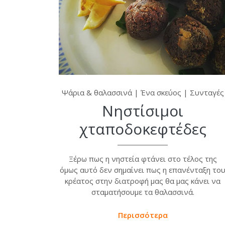
Ψάρια & θαλασσινά
|
Ένα σκεύος
|
Συνταγές
Νηστίσιμοι
χταποδοκεφτέδες
Ξέρω πως η νηστεία φτάνει στο τέλος της
όμως αυτό δεν σημαίνει πως η επανένταξη το
κρέατος στην διατροφή μας θα μας κάνει να
σταματήσουμε τα θαλασσινά.
Περισσότερα