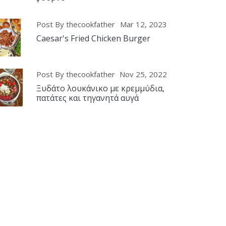
Post By thecookfather
Mar 12, 2023
Caesar's Fried Chicken Burger
Post By thecookfather
Nov 25, 2022
Ξυδάτο λουκάνικο με κρεμμύδια,
πατάτες και τηγανητά αυγά