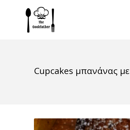
Cupcakes μπανάνας με