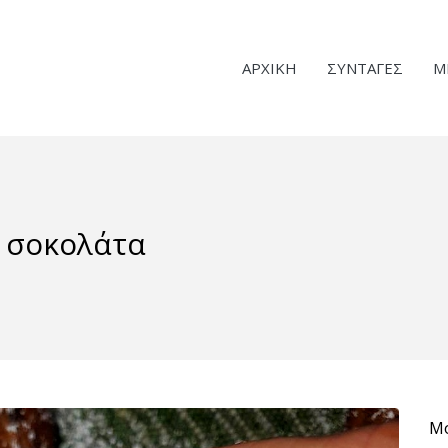
ΑΡΧΙΚΗ
ΣΥΝΤΑΓΕΣ
Μ
 σοκολάτα
Μο