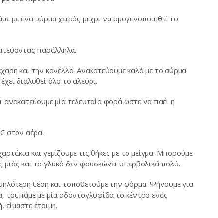
με με ένα σύρμα χειρός μέχρι να ομογενοποιηθεί το
κατεύοντας παράλληλα.
άχαρη και την κανέλλα. Ανακατεύουμε καλά με το σύρμα
έχει διαλυθεί όλο το αλεύρι.
 ανακατεύουμε μία τελευταία φορά ώστε να παέι η
C στον αέρα.
αρτάκια και γεμίζουμε τις θήκες με το μείγμα. Μπορούμε
ς μιάς και το γλυκό δεν φουσκώνει υπερβολικά πολύ.
ηλότερη θέση και τοποθετούμε την φόρμα. Ψήνουμε για
μα, τρυπάμε με μία οδοντογλυφίδα το κέντρο ενός
, είμαστε έτοιμη.