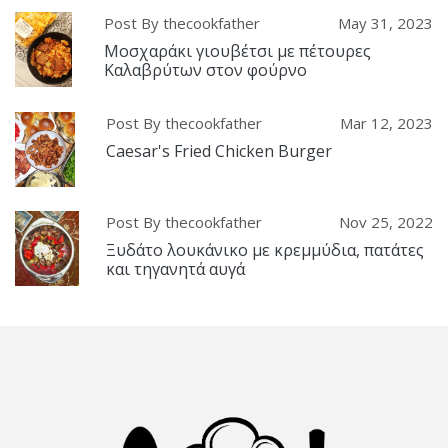
Post By thecookfather
May 31, 2023
Μοσχαράκι γιουβέτσι με πέτουρες
Καλαβρύτων στον φούρνο
Post By thecookfather
Mar 12, 2023
Caesar's Fried Chicken Burger
Post By thecookfather
Nov 25, 2022
Ξυδάτο λουκάνικο με κρεμμύδια, πατάτες
και τηγανητά αυγά