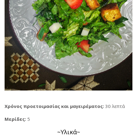
Χρόνος προετοιμασίας και μαγειρέματος:
30 λεπτά
Μερίδες:
5
~Υλικά~