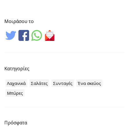
Μοιράσου το
Κατηγορίες
Λαχανικά
Σαλάτες
Συνταγές
Ένα σκεύος
Μπύρες
Πρόσφατα