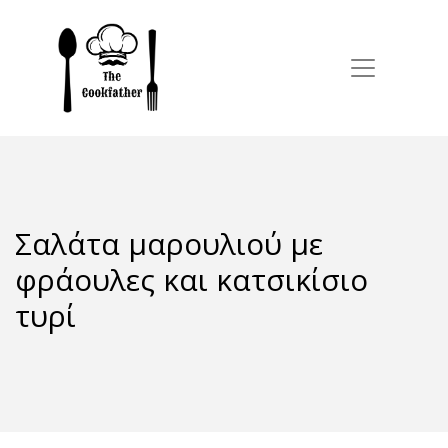
Σαλάτα μαρουλιού με
φράουλες και κατσικίσιο
τυρί